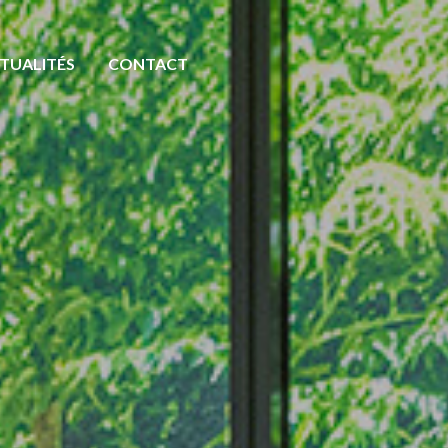
TUALITÉS
CONTACT