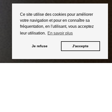
Ce site utilise des cookies pour améliorer
votre navigation et pour en connaître sa
fréquentation, en l'utilisant, vous acceptez
leur utilisation.
En savoir plus
Je refuse
J'accepte