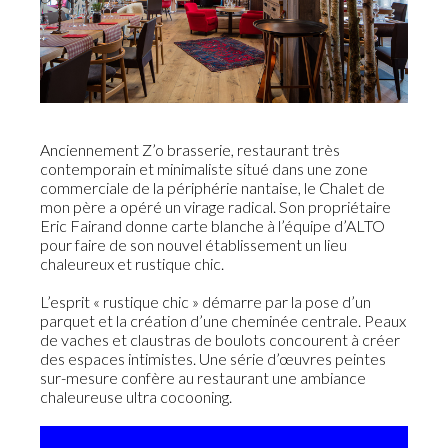
Anciennement Z’o brasserie, restaurant très
contemporain et minimaliste situé dans une zone
commerciale de la périphérie nantaise, le Chalet de
mon père a opéré un virage radical. Son propriétaire
Eric Fairand donne carte blanche à l’équipe d’ALTO
pour faire de son nouvel établissement un lieu
chaleureux et rustique chic.
L’esprit « rustique chic » démarre par la pose d’un
parquet et la création d’une cheminée centrale. Peaux
de vaches et claustras de boulots concourent à créer
des espaces intimistes. Une série d’œuvres peintes
sur-mesure confère au restaurant une ambiance
chaleureuse ultra cocooning.